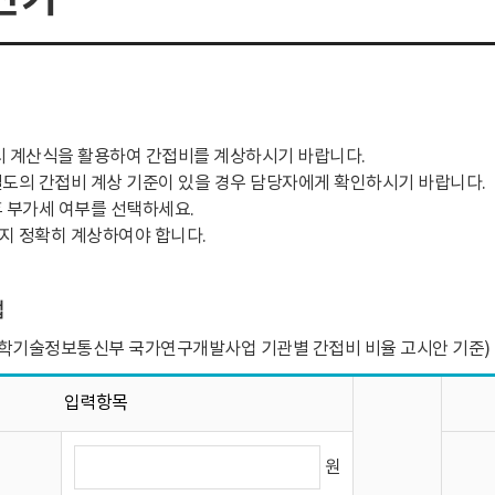
 시 계산식을 활용하여 간접비를 계상하시기 바랍니다.
도의 간접비 계상 기준이 있을 경우 담당자에게 확인하시기 바랍니다.
 부가세 여부를 선택하세요.
지 정확히 계상하여야 합니다.
업
(과학기술정보통신부 국가연구개발사업 기관별 간접비 비율 고시안 기준)
입력항목
원