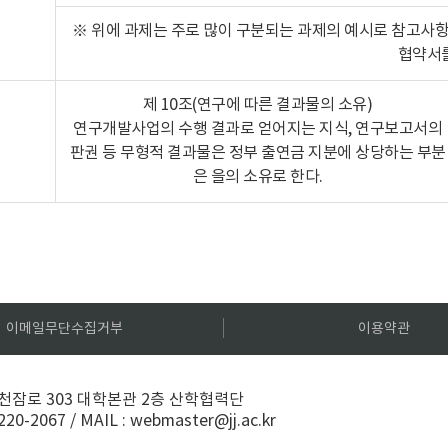
※ 위에 과제는 주로 많이 구분되는 과제의 예시로 참고사항
협약서를
제 10조(연구에 따른 결과물의 소유)
연구개발사업의 수행 결과로 얻어지는 지식, 연구보고서의
판권 등 무형적 결과물은 정부 출연금 지분에 상당하는 부분
은 을의 소유로 한다.
이메일무단수집거부
이용약관
잠로 303 대학본관 2층 산학협력단
-220-2067
/
MAIL :
webmaster@jj.ac.kr