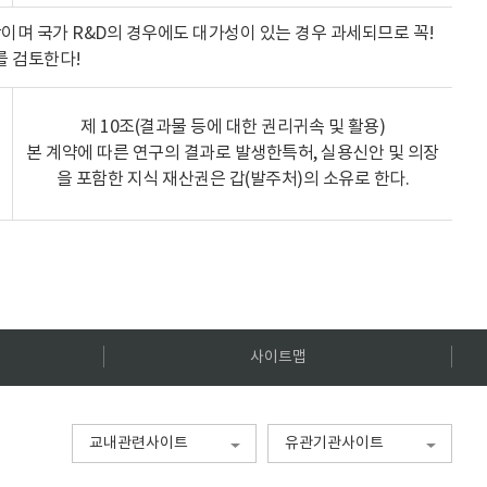
이며 국가 R&D의 경우에도 대가성이 있는 경우 과세되므로 꼭!
 검토한다!
제 10조(결과물 등에 대한 권리귀속 및 활용)
본 계약에 따른 연구의 결과로 발생한특허, 실용신안 및 의장
을 포함한 지식 재산권은 갑(발주처)의 소유로 한다.
사이트맵
교내관련사이트
유관기관사이트