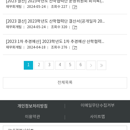
[2023 결산] 2023학년도 산학협력단 운영위원회 회의록(공개일자 2024.05.08.)
재무회계팀
2024-05-24
조회수 227
[2023 결산] 2023학년도 산학협력단 결산서(공개일자 2024.05.08.)
재무회계팀
2024-05-24
조회수 320
[2023 1차 추경예산] 2023학년도 1차 추경예산 산학협력단 자금예산서(공개일자 2024.2.16.)
재무회계팀
2024-04-18
조회수 276
1
2
3
4
5
6
전체목록
개인정보처리방침
이메일무단수집거부
이용약관
사이트맵