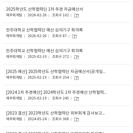
2025학년도 산학협력단 1차 추경 자금예산서
재무회계팀
2026-02-20
조회수 102
전주대학교 산학협력단 예산 심의기구 회의록
재무회계팀
2026-02-20
조회수 87
전주대학교 산학협력단 예산 심의기구 회의록
재무회계팀
2025-02-19
조회수 272
[2025 예산] 2025학년도 산학협력단 자금예산서(공개일자 2025. 2. 19.)
재무회계팀
2025-02-19
조회수 254
[2024 1차 추경예산] 2024학년도 1차 추경예산 산학협력단 자금예산서(공개일자 2025. 2. 19)
재무회계팀
2025-02-19
조회수 245
[2023 결산] 2023학년도 산학협력단 외부회계 감사보고서(공개일자 2024.05.08.)
재무회계팀
2024-05-24
조회수 308