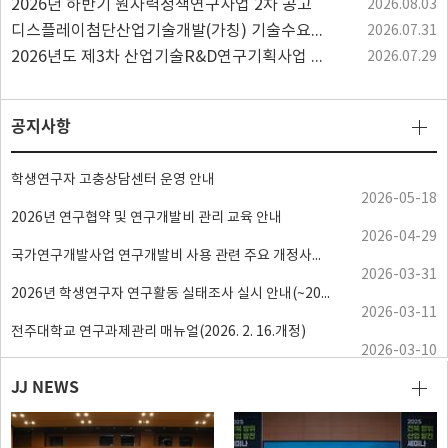
2026년 하반기 원자력정책연구사업 2차 공고
2026.08.03
디스플레이첨단산업기술개발(가칭) 기술수요조사
2026.07.31
2026년도 제3차 산업기술R&D연구기획사업 신규지원 대상과제 공고
2026.07.29
공지사항
학생연구자 고충상담센터 운영 안내
2026-05-18
2026년 연구협약 및 연구개발비 관리 교육 안내
2026-04-29
국가연구개발사업 연구개발비 사용 관련 주요 개정사항 안내
2026-03-31
2026년 학생연구자 연구활동 실태조사 실시 안내(~2026. 3. 31.)
2026-03-11
전주대학교 연구과제관리 매뉴얼(2026. 2. 16.개정)
2026-03-10
JJ NEWS